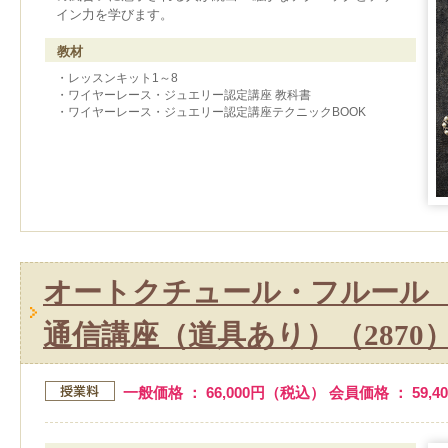
イン力を学びます。
教材
・レッスンキット1～8
・ワイヤーレース・ジュエリー認定講座 教科書
・ワイヤーレース・ジュエリー認定講座テクニックBOOK
オートクチュール・フルール
通信講座（道具あり）（2870
一般価格 ： 66,000円（税込） 会員価格 ： 59,