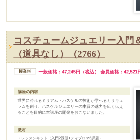
コスチュームジュエリー入門
（道具なし）（2766）
一般価格：47,245円（税込） 会員価格：42,52
講座の内容
世界に誇れるミリアム・ハスケルの技術が学べるカリキュ
ラムを創り、ハスケルジュエリーの本質の魅力を広く伝え
ることを目的に本講座の開発をおこないました。
教材
・レッスンキット（入門2課題+ディプロマ6課題）