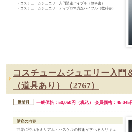
・コスチュームジュエリー入門講座バイブル（教科書）
・コスチュームジュエリーディプロマ講座バイブル（教科書）
コスチュームジュエリー入門
（道具あり）（2767）
一般価格：50,050円（税込） 会員価格：45,04
講座の内容
世界に誇れるミリアム・ハスケルの技術が学べるカリキュ