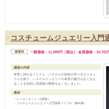
コスチュームジュエリー入門通信
一般価格：11,990円（税込） 会員価格：10,79
講座の内容
世界に誇れるミリアム・ハスケルの技術が学べるカリキュ
ラムを創り、ハスケルジュエリーの本質の魅力を広く伝え
ることを目的に本講座の開発をおこないました。
教材
・レッスンキット（2課題）
・コスチュームジュエリー入門講座バイブル（教科書）