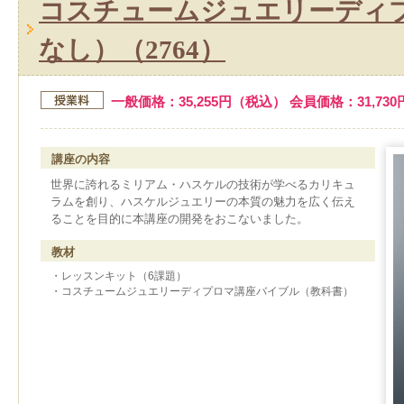
コスチュームジュエリーディ
なし）（2764）
一般価格：35,255円（税込） 会員価格：31,73
講座の内容
世界に誇れるミリアム・ハスケルの技術が学べるカリキュ
ラムを創り、ハスケルジュエリーの本質の魅力を広く伝え
ることを目的に本講座の開発をおこないました。
教材
・レッスンキット（6課題）
・コスチュームジュエリーディプロマ講座バイブル（教科書）