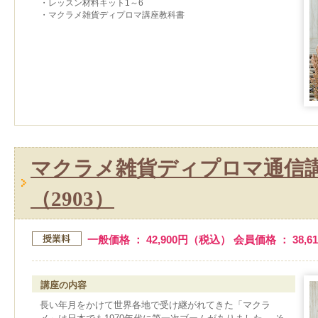
・レッスン材料キット1～6
・マクラメ雑貨ディプロマ講座教科書
マクラメ雑貨ディプロマ通信
（2903）
一般価格 ： 42,900円（税込） 会員価格 ： 38,
講座の内容
長い年月をかけて世界各地で受け継がれてきた「マクラ