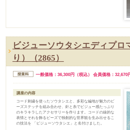
ビジューソウタシエディプロ
り）（2865）
一般価格：36,300円（税込） 会員価格：32,67
講座の内容
コード刺繍を使ったソウタシエと、多彩な編地が魅力のビ
ーズステッチを組み合わせ、針と糸でビジュー感たっぷり
のキラキラしたアクセサリーを作ります。コードの線的な
表情とそれを飾るビーズで独創的な世界観を生み出せるこ
の技法を 「ビジューソウタシエ」と名付けました。