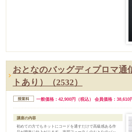
おとなのバッグディプロマ通
トあり）（2532）
一般価格：42,900円（税込） 会員価格：38,61
講座の内容
初めての方でもネットにコードを通すだけで高級感ある作
品が簡単に仕上がります。楽習フォーラムのおとなのバッ