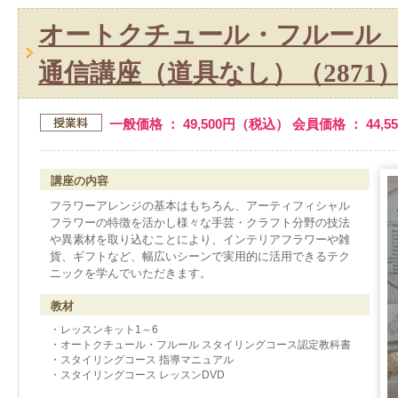
オートクチュール・フルール
通信講座（道具なし）（2871
一般価格 ： 49,500円（税込） 会員価格 ： 44,
講座の内容
フラワーアレンジの基本はもちろん、アーティフィシャル
フラワーの特徴を活かし様々な手芸・クラフト分野の技法
や異素材を取り込むことにより、インテリアフラワーや雑
貨、ギフトなど、幅広いシーンで実用的に活用できるテク
ニックを学んでいただきます。
教材
・レッスンキット1～6
・オートクチュール・フルール スタイリングコース認定教科書
・スタイリングコース 指導マニュアル
・スタイリングコース レッスンDVD