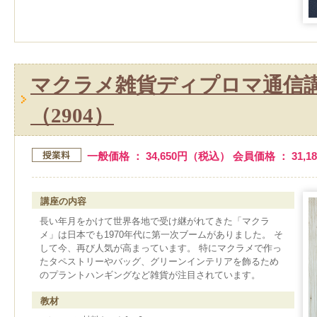
マクラメ雑貨ディプロマ通信
（2904）
一般価格 ： 34,650円（税込） 会員価格 ： 31,
講座の内容
長い年月をかけて世界各地で受け継がれてきた「マクラ
メ」は日本でも1970年代に第一次ブームがありました。 そ
して今、再び人気が高まっています。 特にマクラメで作っ
たタペストリーやバッグ、グリーンインテリアを飾るため
のプラントハンギングなど雑貨が注目されています。
教材