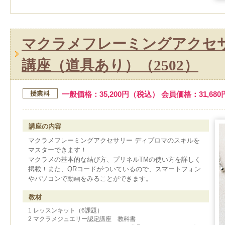
マクラメフレーミングアクセサ
講座（道具あり）（2502）
一般価格：35,200円（税込） 会員価格：31,68
講座の内容
マクラメフレーミングアクセサリー ディプロマのスキルを
マスターできます！
マクラメの基本的な結び方、プリネルTMの使い方を詳しく
掲載！また、QRコードがついているので、スマートフォン
やパソコンで動画をみることができます。
教材
1 レッスンキット（6課題）
2 マクラメジュエリー認定講座 教科書