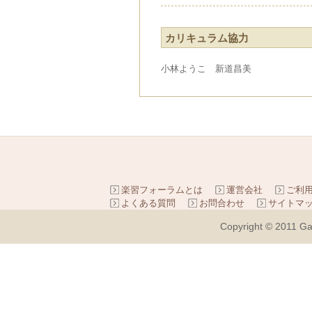
カリキュラム協力
小林ようこ 新道昌美
楽習フォーラムとは
運営会社
ご利
よくある質問
お問合わせ
サイトマ
Copyright © 2011 Ga